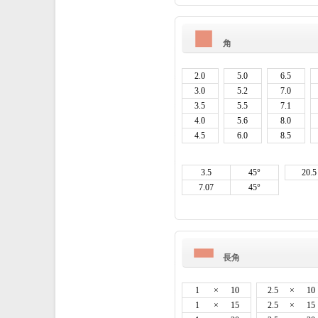
角
2.0
5.0
6.5
3.0
5.2
7.0
3.5
5.5
7.1
4.0
5.6
8.0
4.5
6.0
8.5
3.5
45°
20.5
7.07
45°
長角
1
×
10
2.5
×
10
1
×
15
2.5
×
15