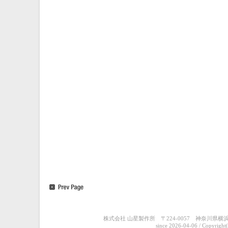
株式会社 山星製作所 〒224-0057 神奈川県横浜市都筑
since 2026-04-06
/ Copyright(