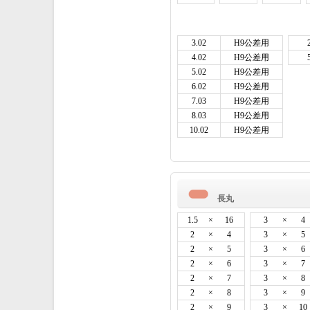
3.02
H9公差用
4.02
H9公差用
5.02
H9公差用
6.02
H9公差用
7.03
H9公差用
8.03
H9公差用
10.02
H9公差用
長丸
1.5
×
16
3
×
4
2
×
4
3
×
5
2
×
5
3
×
6
2
×
6
3
×
7
2
×
7
3
×
8
2
×
8
3
×
9
2
×
9
3
×
10